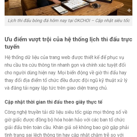
Lịch thi đấu bóng đá hôm nay tại OKCHOI – Cập nhật siêu tốc
Ưu điểm vượt trội của hệ thống lịch thi đấu trực
tuyến
Hệ thống dữ liệu của trang web được thiết kế để phục vụ
nhu cầu tra cứu thông tin nhanh gọn và chính xác tuyệt đối
cho người dùng hiện nay. Mọi biến động về giờ thi đấu hay
thay đổi địa điểm tổ chức đều được đội ngũ kỹ thuật xử lý
và đăng tải ngay lập tức trên giao diện trang chủ.
Cập nhật thời gian thi đấu theo giây thực tế
Công nghệ truyền tải dữ liệu siêu tốc giúp mọi thông số về
giờ giấc được đồng bộ hóa hoàn hảo với các ban tổ chức
giải đấu trên toàn cầu. Khán giả sẽ không bao giờ gặp phải
tình trạng sai lệch thông tin hay cập nhật chậm trễ so với