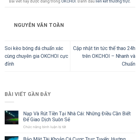
Bài viết này được đăng trong
OKCHOI
. Đánh dấu
liên kết thường trực
.
NGUYỄN VĂN TOÀN
Soi kèo bóng đá chuẩn xác
Cập nhật tin tức thể thao 24h
cùng chuyên gia OKCHOI cực
trên OKCHOI – Nhanh và
đỉnh
Chuẩn
BÀI VIẾT GẦN ĐÂY
Nạp Và Rút Tiền Tại Nhà Cái: Những Điều Cần Biết
Để Giao Dịch Suôn Sẻ
Chức năng bình luận bị tắt
ở
Nạp
Và
Bảo Mật Tài Khoản Cá Cược Trực Tuyến: Hướng