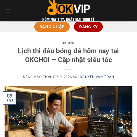
Bỏ
qua
nội
dung
ĐĂNG NHẬP
ĐĂNG KÝ
OKCHOI
Lịch thi đấu bóng đá hôm nay tại
OKCHOI – Cập nhật siêu tốc
ĐĂNG VÀO
THÁNG 3 9, 2026
BỞI
NGUYỄN VĂN TOÀN
09
Th3