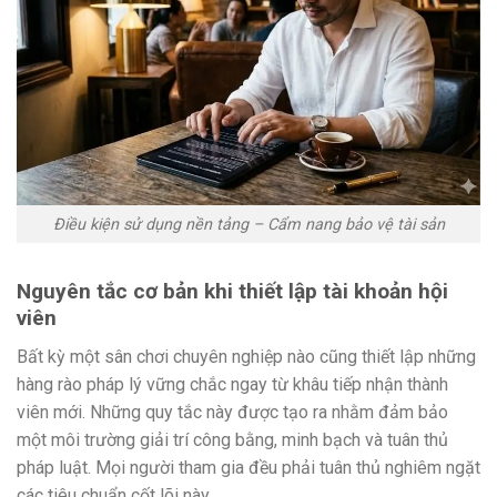
Điều kiện sử dụng nền tảng – Cẩm nang bảo vệ tài sản
Nguyên tắc cơ bản khi thiết lập tài khoản hội
viên
Bất kỳ một sân chơi chuyên nghiệp nào cũng thiết lập những
hàng rào pháp lý vững chắc ngay từ khâu tiếp nhận thành
viên mới. Những quy tắc này được tạo ra nhằm đảm bảo
một môi trường giải trí công bằng, minh bạch và tuân thủ
pháp luật. Mọi người tham gia đều phải tuân thủ nghiêm ngặt
các tiêu chuẩn cốt lõi này.