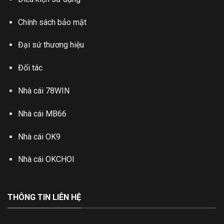
Chính sách bảo mật
Đại sứ thương hiệu
Đối tác
Nhà cái 78WIN
Nhà cái MB66
Nhà cái OK9
Nhà cái OKCHOI
THÔNG TIN LIÊN HỆ