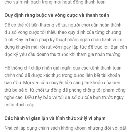
cho sự minh bạch trong mọi hoạt động thanh toán.
Quy định ràng buộc về vòng cược và thanh toán
Để có thể rút tiền thưởng về túi, người chơi cần hoàn thành
đủ số vòng cược tối thiểu theo quy định của từng chương
trình. Đây là biện pháp kỹ thuật nhằm ngăn chặn hành vi lợi
dụng khuyến mãi rồi rút vốn ngay lập tức để trục lợi. Bạn cần
đọc kỹ yêu cầu doanh thu trước khi tham gia nhận thưởng.
Hệ thống chỉ chấp nhận giải ngân qua các kênh thanh toán
chính chủ đã được xác thực trong bước liên kết tài khoản
ban đầu. Mọi yêu cầu chuyển tiền sang tài khoản của bên
thứ ba sẽ bị từ chối tự động để phòng chống tội phạm công
nghệ cao. Điều này bảo vệ tối đa số dư của bạn trước nguy
cơ bị đánh cắp.
Các hành vi gian lận và hình thức xử lý vi phạm
Nhà cái áp dụng chính sách không khoan nhượng đối với bất