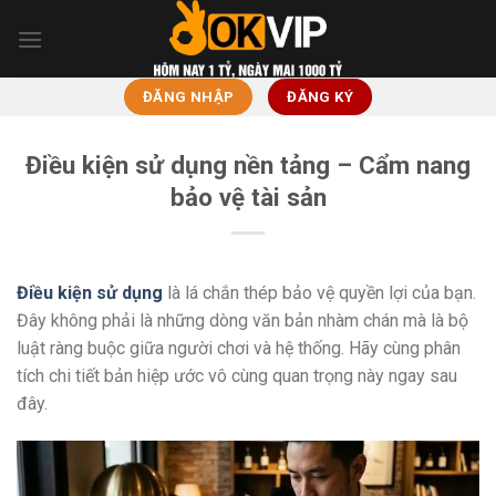
Bỏ
qua
nội
dung
ĐĂNG NHẬP
ĐĂNG KÝ
Điều kiện sử dụng nền tảng – Cẩm nang
bảo vệ tài sản
Điều kiện sử dụng
là lá chắn thép bảo vệ quyền lợi của bạn.
Đây không phải là những dòng văn bản nhàm chán mà là bộ
luật ràng buộc giữa người chơi và hệ thống. Hãy cùng phân
tích chi tiết bản hiệp ước vô cùng quan trọng này ngay sau
đây.